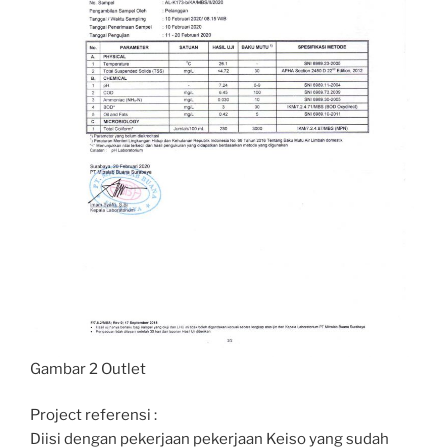
Gambar 2 Outlet
Project referensi :
Diisi dengan pekerjaan pekerjaan Keiso yang sudah