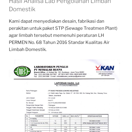
Hasil Analisa Lab Pengolahan Limbah
Domestik
Kami dapat menyediakan desain, fabrikasi dan
perakitan untuk paket STP (Sewage Treatmen Plant)
agar limbah tersebut memenuhi peraturan LH
PERMEN No. 68 Tahun 2016 Standar Kualitas Air
Limbah Domestik.