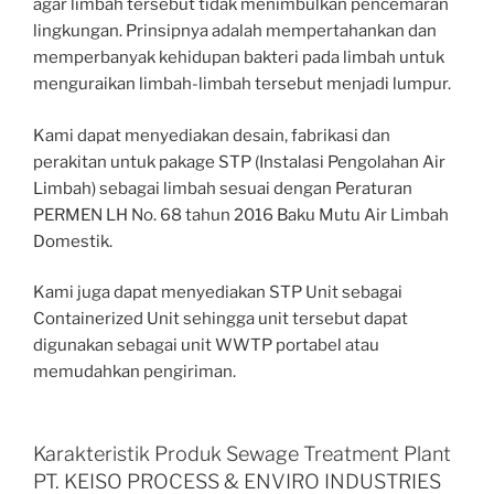
agar limbah tersebut tidak menimbulkan pencemaran
lingkungan. Prinsipnya adalah mempertahankan dan
memperbanyak kehidupan bakteri pada limbah untuk
menguraikan limbah-limbah tersebut menjadi lumpur.
Kami dapat menyediakan desain, fabrikasi dan
perakitan untuk pakage STP (Instalasi Pengolahan Air
Limbah) sebagai limbah sesuai dengan Peraturan
PERMEN LH No. 68 tahun 2016 Baku Mutu Air Limbah
Domestik.
Kami juga dapat menyediakan STP Unit sebagai
Containerized Unit sehingga unit tersebut dapat
digunakan sebagai unit WWTP portabel atau
memudahkan pengiriman.
Karakteristik Produk Sewage Treatment Plant
PT. KEISO PROCESS & ENVIRO INDUSTRIES