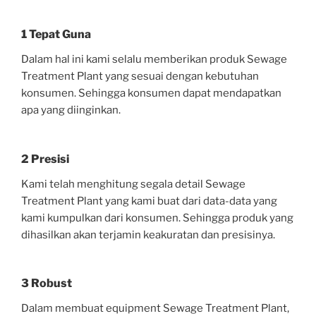
1 Tepat Guna
Dalam hal ini kami selalu memberikan produk Sewage
Treatment Plant yang sesuai dengan kebutuhan
konsumen. Sehingga konsumen dapat mendapatkan
apa yang diinginkan.
2 Presisi
Kami telah menghitung segala detail Sewage
Treatment Plant yang kami buat dari data-data yang
kami kumpulkan dari konsumen. Sehingga produk yang
dihasilkan akan terjamin keakuratan dan presisinya.
3 Robust
Dalam membuat equipment Sewage Treatment Plant,