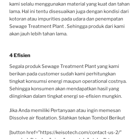
kami selalu menggunakan material yang kuat dan tahan
lama. Hal ini tentu disesuaikan juga dengan kondisi dari
kotoran atau impurities pada udara dan penempatan
Sewage Treatment Plant . Sehingga produk dari kami
akan jauh lebih tahan lama.
4 Efisien
Segala produk Sewage Treatment Plant yang kami
berikan pada customer sudah kami perhitungkan
tingkat konsumsi energi maupun operational costnya.
Sehingga konsumen akan mendapatkan hasil yang
diinginkan dalam tingkat energi se-efisien mungkin.
Jika Anda memiliki Pertanyaan atau ingin memesan
Dissolve air floatation. Silahkan tekan Tombol Berikut
[button href=”https://keisotech.com/contact-us-2/”