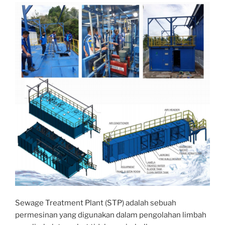
Sewage Treatment Plant (STP) adalah sebuah
permesinan yang digunakan dalam pengolahan limbah