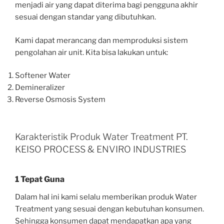
menjadi air yang dapat diterima bagi pengguna akhir
sesuai dengan standar yang dibutuhkan.
Kami dapat merancang dan memproduksi sistem
pengolahan air unit. Kita bisa lakukan untuk:
Softener Water
Demineralizer
Reverse Osmosis System
Karakteristik Produk Water Treatment PT.
KEISO PROCESS & ENVIRO INDUSTRIES
1 Tepat Guna
Dalam hal ini kami selalu memberikan produk Water
Treatment yang sesuai dengan kebutuhan konsumen.
Sehingga konsumen dapat mendapatkan apa yang