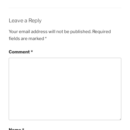
Leave a Reply
Your email address will not be published.
Required
fields are marked
*
Comment
*