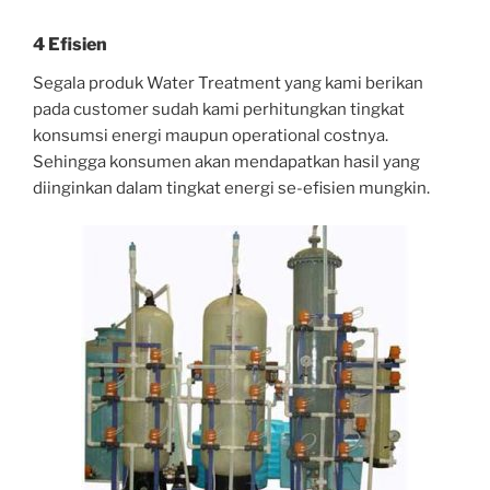
4 Efisien
Segala produk Water Treatment yang kami berikan
pada customer sudah kami perhitungkan tingkat
konsumsi energi maupun operational costnya.
Sehingga konsumen akan mendapatkan hasil yang
diinginkan dalam tingkat energi se-efisien mungkin.