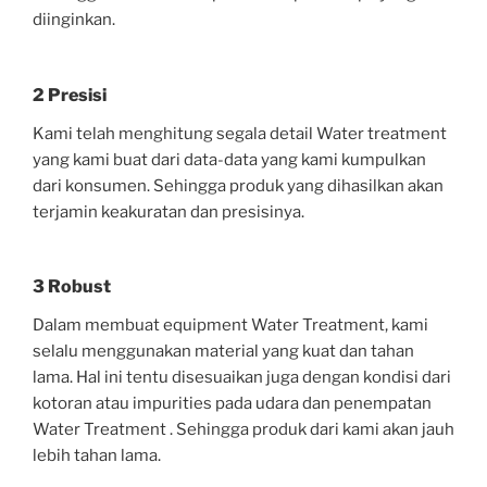
diinginkan.
2 Presisi
Kami telah menghitung segala detail Water treatment
yang kami buat dari data-data yang kami kumpulkan
dari konsumen. Sehingga produk yang dihasilkan akan
terjamin keakuratan dan presisinya.
3 Robust
Dalam membuat equipment Water Treatment, kami
selalu menggunakan material yang kuat dan tahan
lama. Hal ini tentu disesuaikan juga dengan kondisi dari
kotoran atau impurities pada udara dan penempatan
Water Treatment . Sehingga produk dari kami akan jauh
lebih tahan lama.