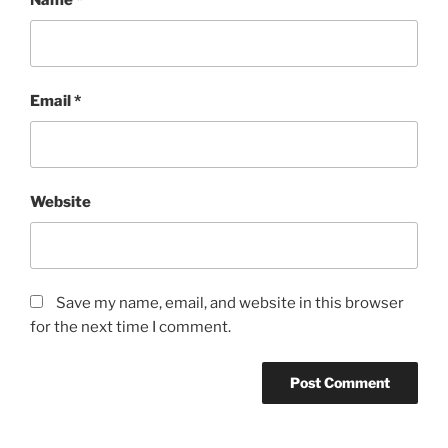
Name
*
Email
*
Website
Save my name, email, and website in this browser
for the next time I comment.